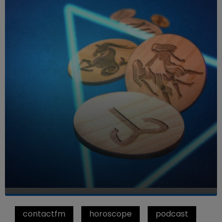
contactfm
horoscope
podcast