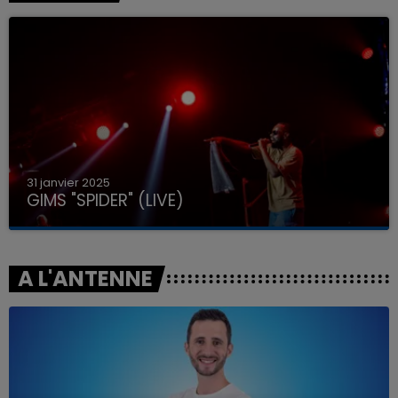
31 janvier 2025
GIMS "SPIDER" (LIVE)
A L'ANTENNE