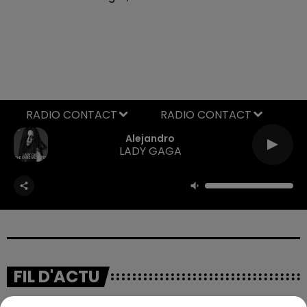
RADIO CONTACT
Alejandro
LADY GAGA
FIL D'ACTU