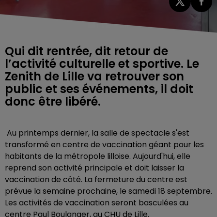
Qui dit rentrée, dit retour de
l’activité culturelle et sportive. Le
Zenith de Lille va retrouver son
public et ses événements, il doit
donc être libéré.
Au printemps dernier, la salle de spectacle s'est
transformé en centre de vaccination géant pour les
habitants de la métropole lilloise. Aujourd'hui, elle
reprend son activité principale et doit laisser la
vaccination de côté. La fermeture du centre est
prévue la semaine prochaine, le samedi 18 septembre.
Les activités de vaccination seront basculées au
centre Paul Boulanger, au CHU de Lille.