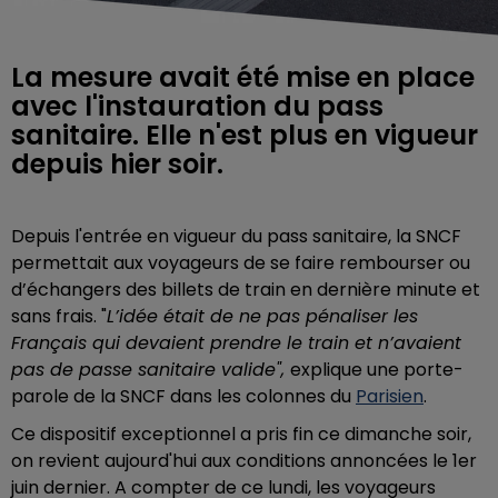
La mesure avait été mise en place
avec l'instauration du pass
sanitaire. Elle n'est plus en vigueur
depuis hier soir.
Depuis l'entrée en vigueur du pass sanitaire, la SNCF
permettait aux voyageurs de se faire rembourser ou
d’échangers des billets de train en dernière minute et
sans frais. "
L’idée était de ne pas pénaliser les
Français qui devaient prendre le train et n’avaient
pas de passe sanitaire valide",
explique une porte-
parole de la SNCF dans les colonnes du
Parisien
.
Ce dispositif exceptionnel a pris fin ce dimanche soir,
on revient aujourd'hui aux conditions annoncées le 1er
juin dernier. A compter de ce lundi, les voyageurs