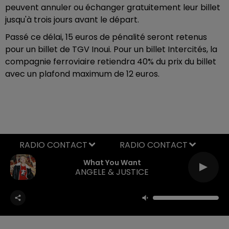
peuvent annuler ou échanger gratuitement leur billet
jusqu'à trois jours avant le départ.
Passé ce délai, 15 euros de pénalité seront retenus
pour un billet de TGV Inoui. Pour un billet Intercités, la
compagnie ferroviaire retiendra 40% du prix du billet
avec un plafond maximum de 12 euros.
RADIO CONTACT
What You Want
ANGELE & JUSTICE