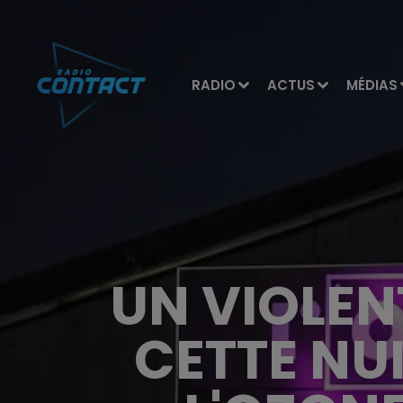
RADIO
ACTUS
MÉDIAS
UN VIOLEN
CETTE NU