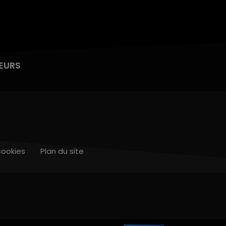
EURS
cookies
Plan du site