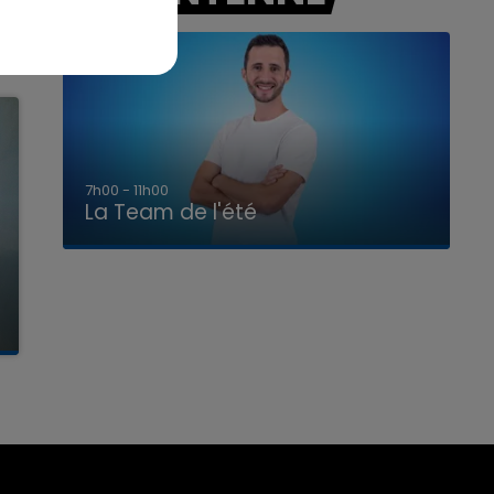
7h00 - 11h00
La Team de l'été