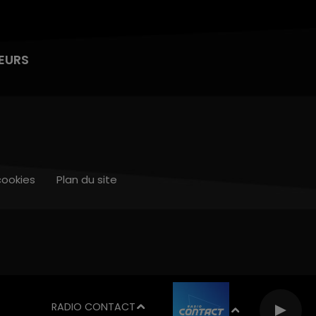
EURS
cookies
Plan du site
RADIO CONTACT