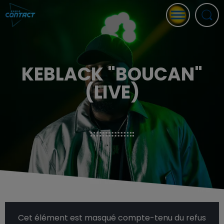
KEBLACK "BOUCAN"
(LIVE)
Cet élément est masqué compte-tenu du refus