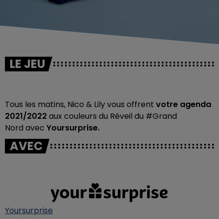
LE JEU
Tous les matins, Nico & Lily vous offrent
votre agenda
2021/2022
aux couleurs du Réveil du #Grand
Nord avec
Yoursurprise.
AVEC
Yoursurprise