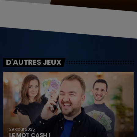
D'AUTRES JEUX
29 août 2025
LE MOT CASH !