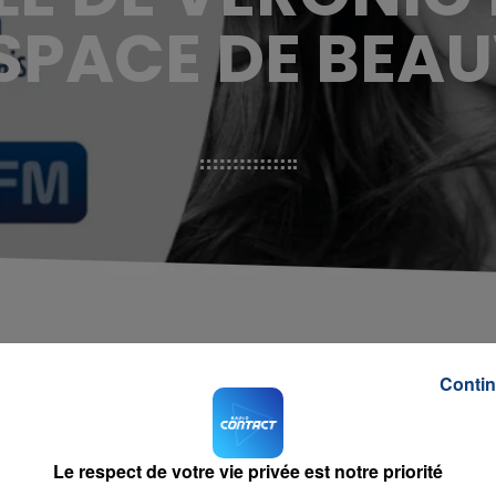
ISPACE DE BEA
Contin
Le respect de votre vie privée est notre priorité