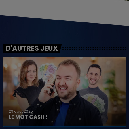
D'AUTRES JEUX
29 août 2025
LE MOT CASH !