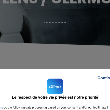
Contin
Le respect de votre vie privée est notre priorité
ers
do the following data processing based on your consent and/or our legitimate int