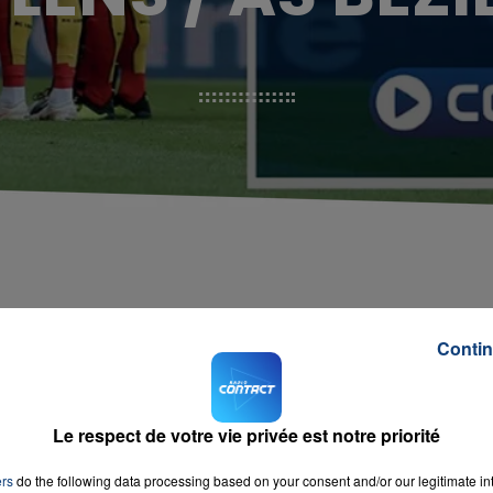
Contin
Le respect de votre vie privée est notre priorité
ers
do the following data processing based on your consent and/or our legitimate int