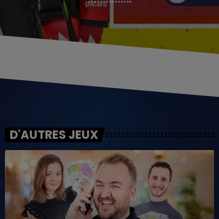
D'AUTRES JEUX