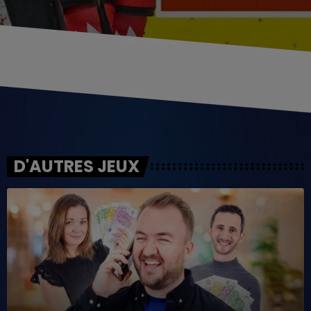
D'AUTRES JEUX