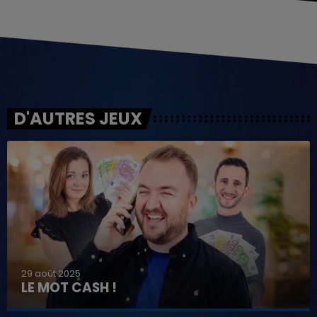
D'AUTRES JEUX
29 août 2025
LE MOT CASH !