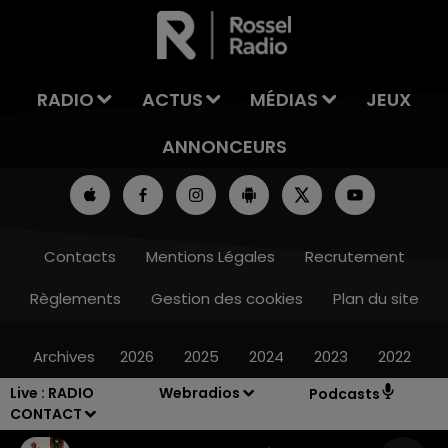
RADIO
ACTUS
MÉDIAS
JEUX
ANNONCEURS
Contacts
Mentions Légales
Recrutement
Règlements
Gestion des cookies
Plan du site
Archives
2026
2025
2024
2023
2022
Live :
RADIO
Webradios
Podcasts
CONTACT