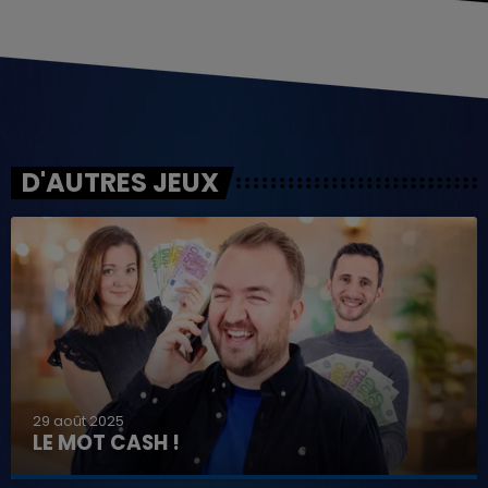
D'AUTRES JEUX
29 août 2025
LE MOT CASH !