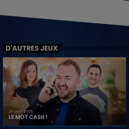
D'AUTRES JEUX
29 août 2025
LE MOT CASH !