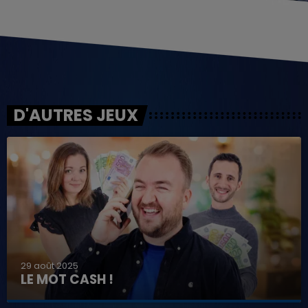
D'AUTRES JEUX
29 août 2025
LE MOT CASH !