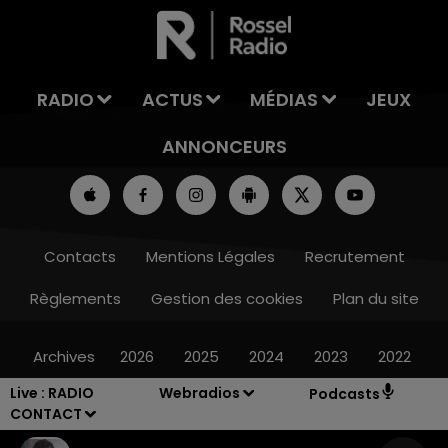
RADIO
ACTUS
MÉDIAS
JEUX
ANNONCEURS
Contacts
Mentions Légales
Recrutement
Règlements
Gestion des cookies
Plan du site
Archives
2026
2025
2024
2023
2022
Live :
RADIO
Webradios
Podcasts
CONTACT