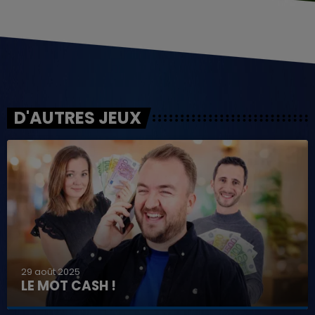
D'AUTRES JEUX
29 août 2025
LE MOT CASH !