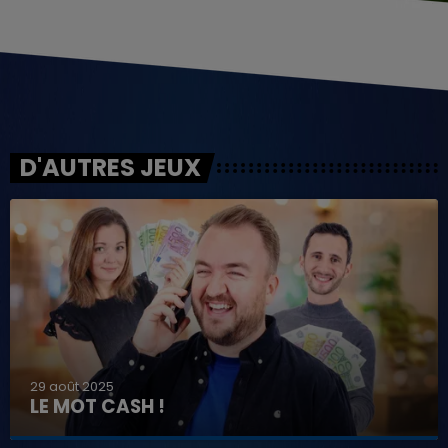
D'AUTRES JEUX
29 août 2025
LE MOT CASH !