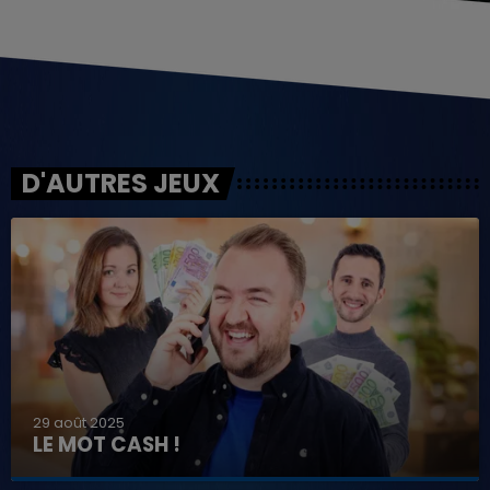
D'AUTRES JEUX
29 août 2025
LE MOT CASH !