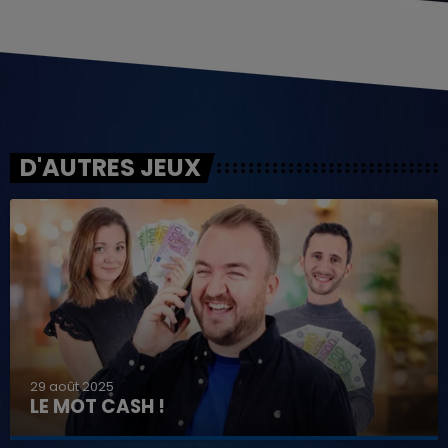
D'AUTRES JEUX
29 août 2025
LE MOT CASH !