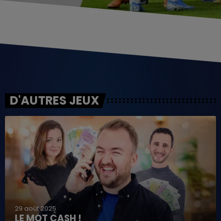
D'AUTRES JEUX
29 août 2025
LE MOT CASH !