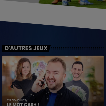
D'AUTRES JEUX
29 août 2025
LE MOT CASH !