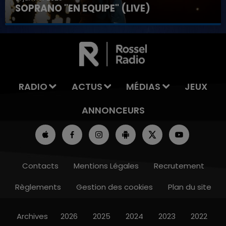
SOPRANO "EN EQUIPE" (LIVE)
RADIO
ACTUS
MÉDIAS
JEUX
ANNONCEURS
Contacts
Mentions Légales
Recrutement
Règlements
Gestion des cookies
Plan du site
Archives
2026
2025
2024
2023
2022