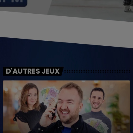
D'AUTRES JEUX