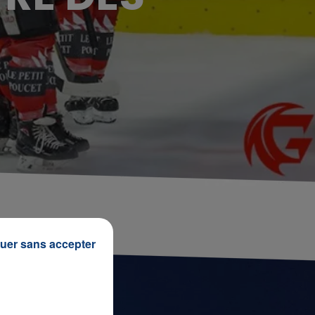
uer sans accepter