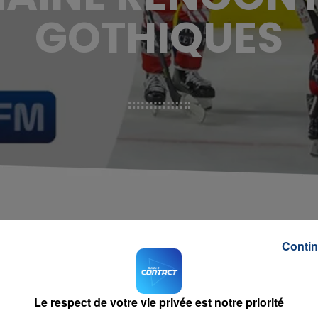
GOTHIQUES
Contin
Le respect de votre vie privée est notre priorité