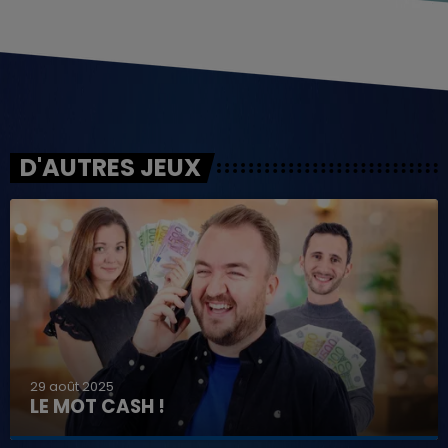
D'AUTRES JEUX
29 août 2025
LE MOT CASH !