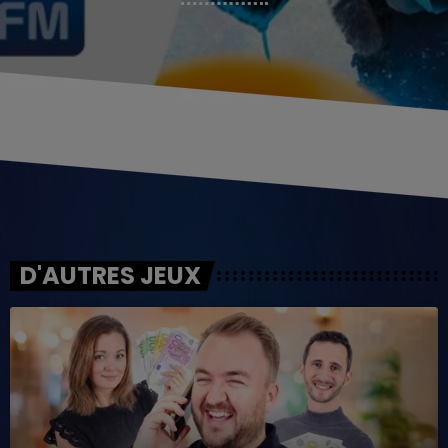
D'AUTRES JEUX