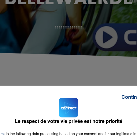
Contin
Le respect de votre vie privée est notre priorité
ers
do the following data processing based on your consent and/or our legitimate int