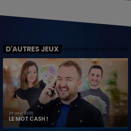
D'AUTRES JEUX
29 août 2025
LE MOT CASH !