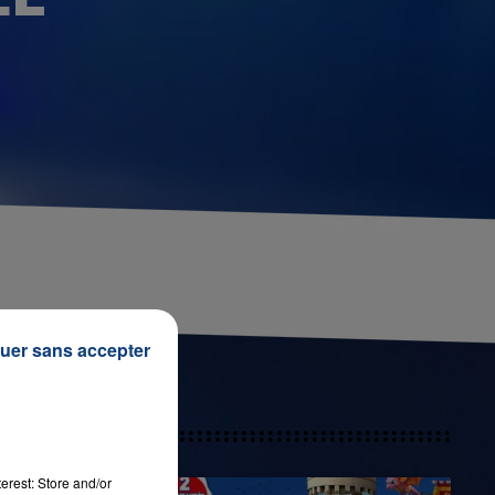
uer sans accepter
erest: Store and/or