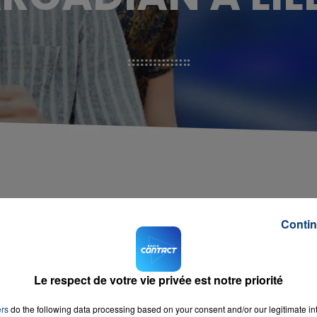
Contin
Le respect de votre vie privée est notre priorité
ers
do the following data processing based on your consent and/or our legitimate int