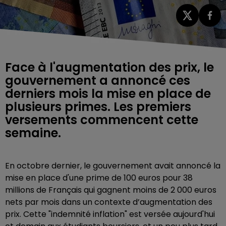
Face à l'augmentation des prix, le
gouvernement a annoncé ces
derniers mois la mise en place de
plusieurs primes. Les premiers
versements commencent cette
semaine.
En octobre dernier, le gouvernement avait annoncé la
mise en place d'une prime de 100 euros pour 38
millions de Français qui gagnent moins de 2 000 euros
nets par mois
dans un contexte d’augmentation des
prix. Cette "indemnité inflation" est versée aujourd'hui