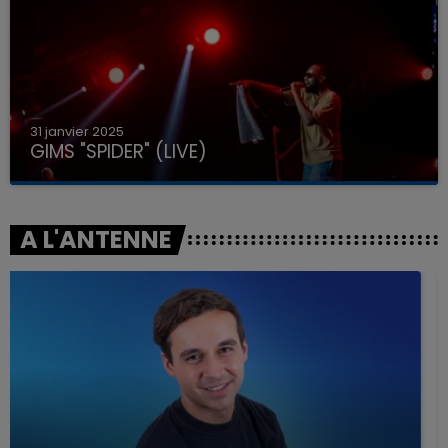
31 janvier 2025
GIMS "SPIDER" (LIVE)
A L'ANTENNE