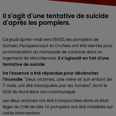
Il s'agit d'une tentative de suicide
d'après les pompiers.
Ce jeudi après-midi vers 15h30, les pompiers de
Somain, Pecquencourt et Orchies ont été alertés pour
un intoxication au monoxyde de carbone dans un
logement de Marchiennes.
Il s'agissait en fait d'une
tentative de suicide
.
De l'essence a été répandue pour déclencher
l'incendie
. "
Deux victimes, une mère et son enfant de
7 mois, ont été intoxiquées par les fumées
", écrit le
SDIS du Nord dans son communiqué.
Les deux victimes ont été transportées dans un état
léger au CHR de Lille. 14 pompiers ont été mobilisés sur
cette intervention.