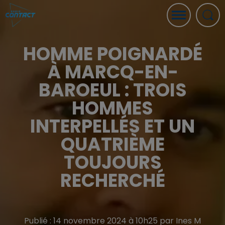
HOMME POIGNARDÉ
À MARCQ-EN-
BAROEUL : TROIS
HOMMES
INTERPELLÉS ET UN
QUATRIÈME
TOUJOURS
RECHERCHÉ
Publié : 14 novembre 2024 à 10h25 par Ines M