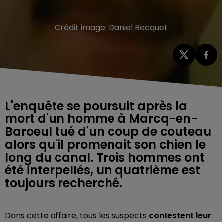
Crédit image:
Daniel Becquet
L'enquête se poursuit après la
mort d'un homme à Marcq-en-
Baroeul tué d'un coup de couteau
alors qu'il promenait son chien le
long du canal. Trois hommes ont
été interpellés, un quatrième est
toujours recherché.
Dans cette affaire, tous les suspects
contestent leur