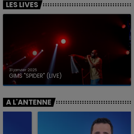
LES LIVES
31 janvier 2025
GIMS "SPIDER" (LIVE)
A L'ANTENNE