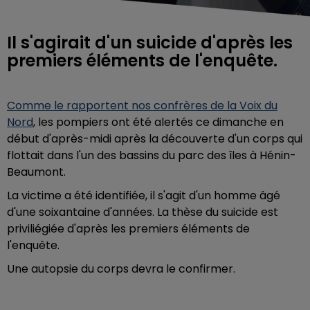
Il s'agirait d'un suicide d'après les
premiers éléments de l'enquête.
Comme le rapportent nos confrères de la Voix du
Nord
, les pompiers ont été alertés ce dimanche en
début d'après-midi après la découverte d'un corps qui
flottait dans l'un des bassins du parc des îles à Hénin-
Beaumont.
La victime a été identifiée, il s'agit d'un homme âgé
d'une soixantaine d'années. La thèse du suicide est
priviliégiée d'après les premiers éléments de
l'enquête.
Une autopsie du corps devra le confirmer.