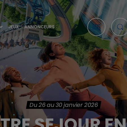
JEUX
ANNONCEURS
Du 26 au 30 janvier 2026
RE SEJOUR EN