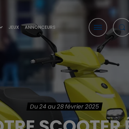
JEUX
ANNONCEURS
Du 24 au 28 février 2025
TRE SCOOTER 