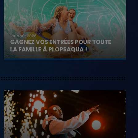
1er août 2026
GAGNEZ VOS ENTRÉES POUR TOUTE
LA FAMILLE À PLOPSAQUA !