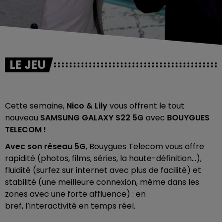
LE JEU
Cette semaine,
Nico & Lily
vous offrent le tout
nouveau
SAMSUNG GALAXY S22 5G
avec
BOUYGUES
TELECOM !
Avec son réseau 5G
, Bouygues Telecom vous offre
rapidité (photos, films, séries, la haute-définition...),
fluidité (surfez sur internet avec plus de facilité) et
stabilité (une meilleure connexion, même dans les
zones avec une forte affluence) : en
bref, l’interactivité en temps réel.