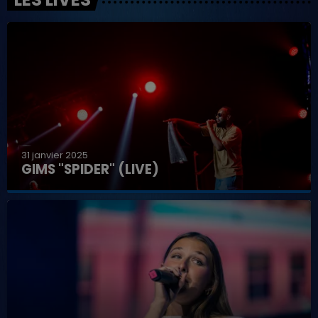
31 janvier 2025
GIMS "SPIDER" (LIVE)