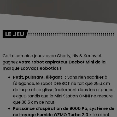
LE JEU
Cette semaine jouez avec Charly, Lily & Kenny et
gagnez
votre robot aspirateur Deebot Mini de la
marque Ecovacs Robotics !
Petit, puissant, élégant
：
Sans rien sacrifier à
l'élégance, le robot DEEBOT ne fait que 28,6 cm
de large et se glisse facilement dans les espaces
exigus, tandis que la Mini Station OMNI ne mesure
que 38,5 cm de haut.
Puissance d'aspiration de 9000 Pa, système de
nettoyage humide OZMO Turbo 2.0
：
Le robot