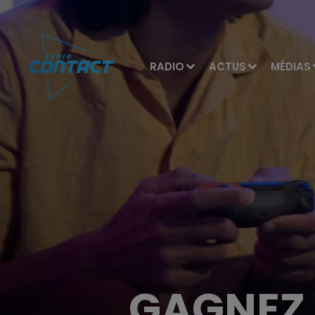
RADIO
ACTUS
MÉDIAS
GAGNEZ 