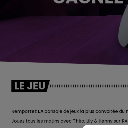
LE JEU
Remportez
LA
console de jeux la plus convoitée du
Jouez tous les matins avec Théo, Lily & Kenny sur