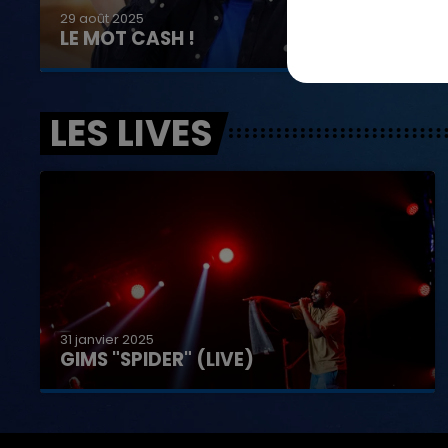
29 août 2025
LE MOT CASH !
LES LIVES
31 janvier 2025
GIMS "SPIDER" (LIVE)