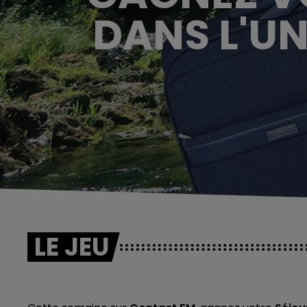
DANS L'UN
LE JEU