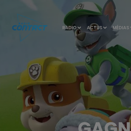
RADIO
ACTUS
MÉDIAS
GAGN