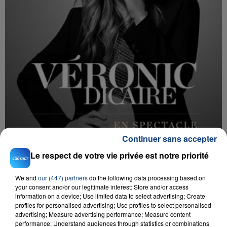
Continuer sans accepter
Le respect de votre vie privée est notre priorité
We and
our (447) partners
do the following data processing based on
your consent and/or our legitimate interest: Store and/or access
information on a device; Use limited data to select advertising; Create
profiles for personalised advertising; Use profiles to select personalised
D'AUTRES JEUX
advertising; Measure advertising performance; Measure content
performance; Understand audiences through statistics or combinations