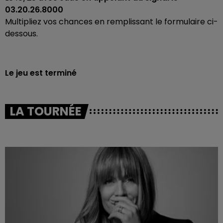
03.20.26.8000
Multipliez vos chances en remplissant le formulaire ci-
dessous.
Le jeu est terminé
LA TOURNÉE