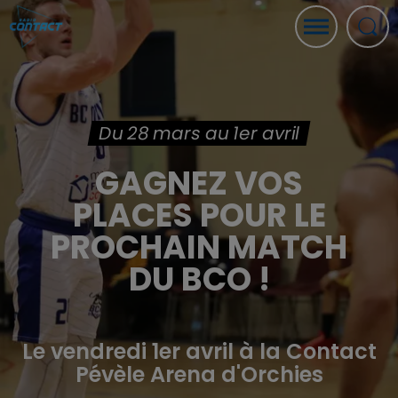
Du 28 mars au 1er avril
GAGNEZ VOS
PLACES POUR LE
PROCHAIN MATCH
DU BCO !
Le vendredi 1er avril à la Contact
Pévèle Arena d'Orchies