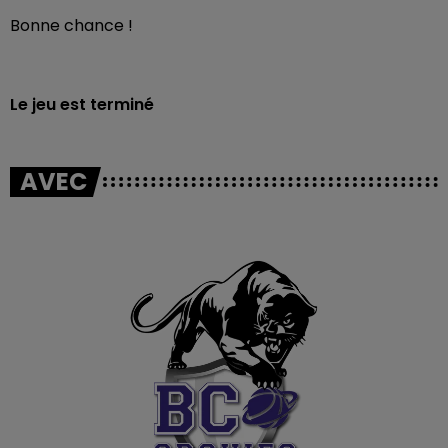
Bonne chance !
Le jeu est terminé
AVEC