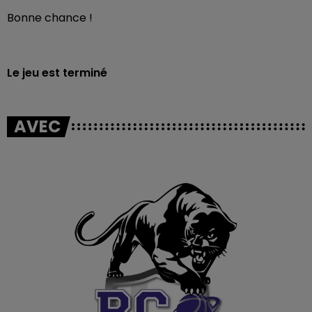
Bonne chance !
Le jeu est terminé
AVEC