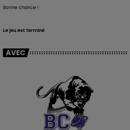
Bonne chance !
Le jeu est terminé
AVEC