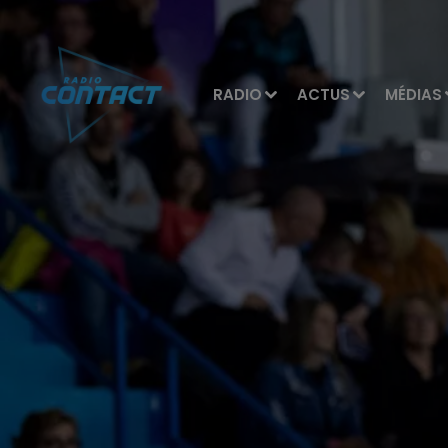
RADIO
ACTUS
MÉDIAS