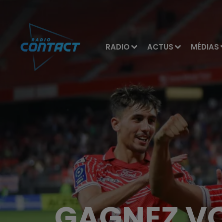
RADIO
ACTUS
MÉDIAS
GAGNEZ VO