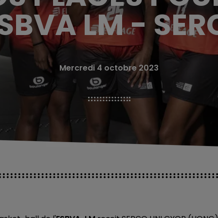
ESBVA LM - SER
Mercredi 4 octobre 2023