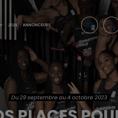
JEUX
ANNONCEURS
Du 29 septembre au 4 octobre 2023
S PLACES POU