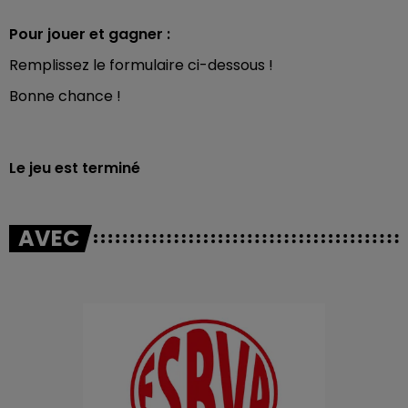
Pour jouer et gagner :
Remplissez le formulaire ci-dessous !
Bonne chance !
Le jeu est terminé
AVEC